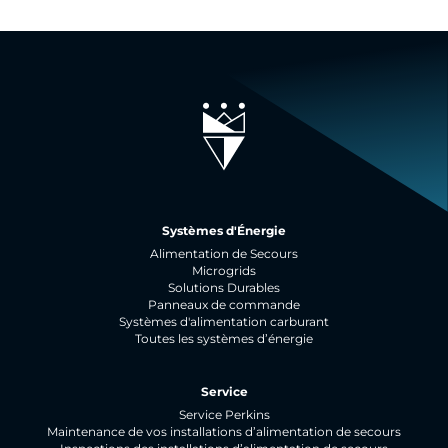
Systèmes d'Énergie
Alimentation de Secours
Microgrids
Solutions Durables
Panneaux de commande
Systèmes d'alimentation carburant
Toutes les systèmes d’énergie
Service
Service Perkins
Maintenance de vos installations d’alimentation de secours