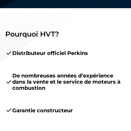
Pourquoi HVT?
Distributeur officiel Perkins
De nombreuses années d’expérience
dans la vente et le service de moteurs à
combustion
Garantie constructeur