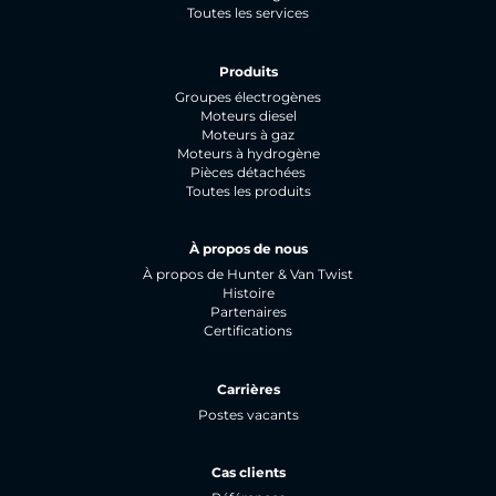
Toutes les services
Produits
Groupes électrogènes
Moteurs diesel
Moteurs à gaz
Moteurs à hydrogène
Pièces détachées
Toutes les produits
À propos de nous
À propos de Hunter & Van Twist
Histoire
Partenaires
Certifications
Carrières
Postes vacants
Cas clients