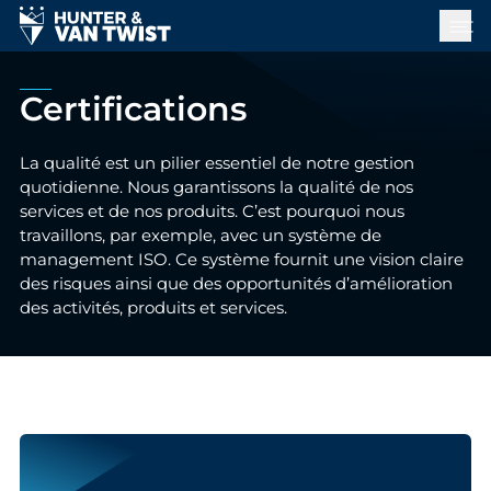
Certifications
La qualité est un pilier essentiel de notre gestion
quotidienne. Nous garantissons la qualité de nos
services et de nos produits. C’est pourquoi nous
travaillons, par exemple, avec un système de
management ISO. Ce système fournit une vision claire
des risques ainsi que des opportunités d’amélioration
des activités, produits et services.