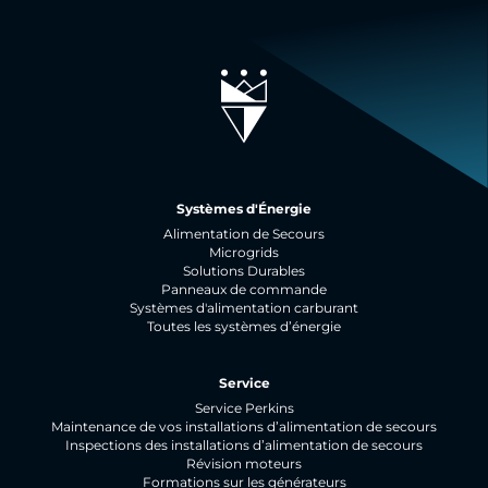
Systèmes d'Énergie
Alimentation de Secours
Microgrids
Solutions Durables
Panneaux de commande
Systèmes d'alimentation carburant
Toutes les systèmes d’énergie
Service
Service Perkins
Maintenance de vos installations d’alimentation de secours
Inspections des installations d’alimentation de secours
Révision moteurs
Formations sur les générateurs