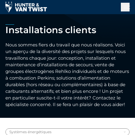
Installations clients
Nous sommes fiers du travail que nous réalisons. Voici
un aperçu de la diversité des projets sur lesquels nous
travaillons chaque jour: conception, installation et
maintenance d’installations de secours; vente de
groupes électrogènes Rehlko individuels et de moteurs
à combustion Perkins; solutions d’alimentation
durables (hors réseau ou complémentaires) à base de
carburants alternatifs; et bien plus encore ! Un projet
en particulier suscite-t-il votre intérêt? Contactez le
spécialiste concerné. Il se fera un plaisir de vous aider!
Systèmes énergétiques
expand_more