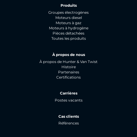
Produits
Groupes électrogènes
Moteurs diesel
Moteurs à gaz
Moteurs à hydrogène
Pièces détachées
Toutes les produits
À propos de nous
À propos de Hunter & Van Twist
Histoire
Partenaires
Certifications
Carrières
Postes vacants
Cas clients
Références