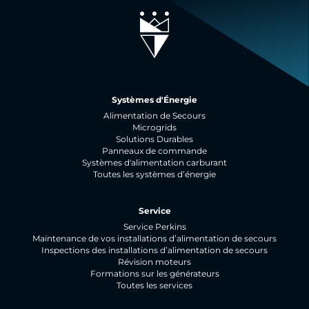
Systèmes d'Énergie
Alimentation de Secours
Microgrids
Solutions Durables
Panneaux de commande
Systèmes d'alimentation carburant
Toutes les systèmes d’énergie
Service
Service Perkins
Maintenance de vos installations d’alimentation de secours
Inspections des installations d’alimentation de secours
Révision moteurs
Formations sur les générateurs
Toutes les services