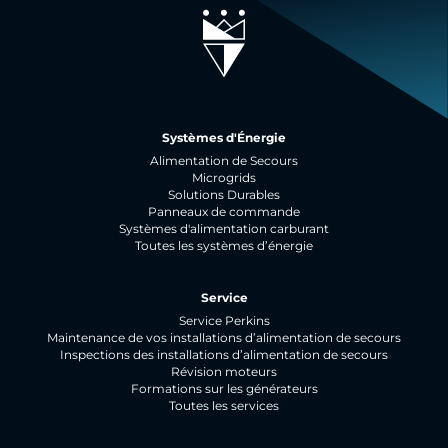
Systèmes d'Énergie
Alimentation de Secours
Microgrids
Solutions Durables
Panneaux de commande
Systèmes d'alimentation carburant
Toutes les systèmes d’énergie
Service
Service Perkins
Maintenance de vos installations d’alimentation de secours
Inspections des installations d’alimentation de secours
Révision moteurs
Formations sur les générateurs
Toutes les services