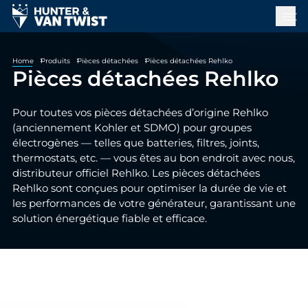
Home
Produits
Pièces détachées
Pièces détachées Rehlko
Pièces détachées Rehlko
Pour toutes vos pièces détachées d’origine Rehlko
(anciennement Kohler et SDMO) pour groupes
électrogènes — telles que batteries, filtres, joints,
thermostats, etc. — vous êtes au bon endroit avec nous,
distributeur officiel Rehlko. Les pièces détachées
Rehlko sont conçues pour optimiser la durée de vie et
les performances de votre générateur, garantissant une
solution énergétique fiable et efficace.