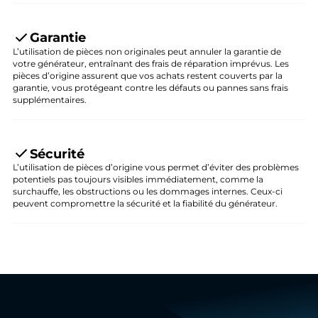
Garantie
L’utilisation de pièces non originales peut annuler la garantie de
votre générateur, entraînant des frais de réparation imprévus. Les
pièces d’origine assurent que vos achats restent couverts par la
garantie, vous protégeant contre les défauts ou pannes sans frais
supplémentaires.
Sécurité
L’utilisation de pièces d’origine vous permet d’éviter des problèmes
potentiels pas toujours visibles immédiatement, comme la
surchauffe, les obstructions ou les dommages internes. Ceux-ci
peuvent compromettre la sécurité et la fiabilité du générateur.