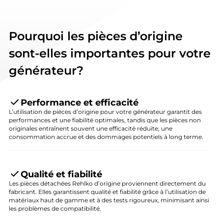
Pourquoi les pièces d’origine
sont-elles importantes pour votre
générateur?
Performance et efficacité
L’utilisation de pièces d’origine pour votre générateur garantit des
performances et une fiabilité optimales, tandis que les pièces non
originales entraînent souvent une efficacité réduite, une
consommation accrue et des dommages potentiels à long terme.
Qualité et fiabilité
Les pièces détachées Rehlko d’origine proviennent directement du
fabricant. Elles garantissent qualité et fiabilité grâce à l’utilisation de
matériaux haut de gamme et à des tests rigoureux, minimisant ainsi
les problèmes de compatibilité.