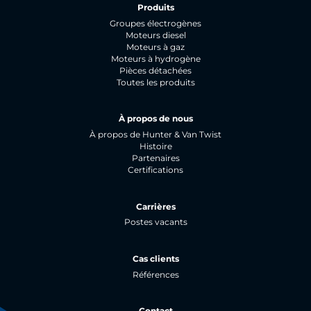
Produits
Groupes électrogènes
Moteurs diesel
Moteurs à gaz
Moteurs à hydrogène
Pièces détachées
Toutes les produits
À propos de nous
À propos de Hunter & Van Twist
Histoire
Partenaires
Certifications
Carrières
Postes vacants
Cas clients
Références