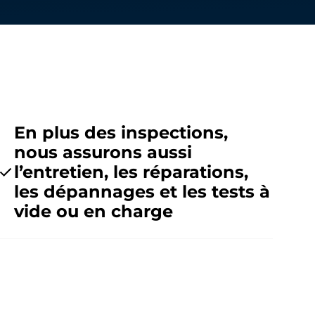
En plus des inspections,
nous assurons aussi
l’entretien, les réparations,
les dépannages et les tests à
vide ou en charge