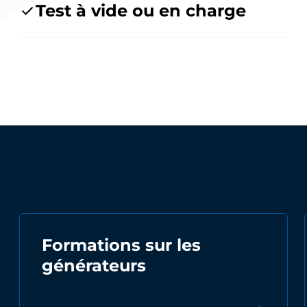
Test à vide ou en charge
Formations sur les
générateurs