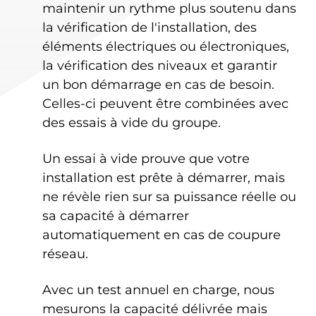
maintenir un rythme plus soutenu dans
la vérification de l'installation, des
éléments électriques ou électroniques,
la vérification des niveaux et garantir
un bon démarrage en cas de besoin.
Celles-ci peuvent être combinées avec
des essais à vide du groupe.
Un essai à vide prouve que votre
installation est prête à démarrer, mais
ne révèle rien sur sa puissance réelle ou
sa capacité à démarrer
automatiquement en cas de coupure
réseau.
Avec un test annuel en charge, nous
mesurons la capacité délivrée mais