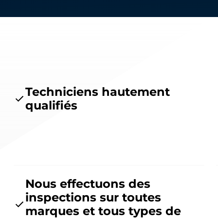
Techniciens hautement
qualifiés
Nous effectuons des
inspections sur toutes
marques et tous types de