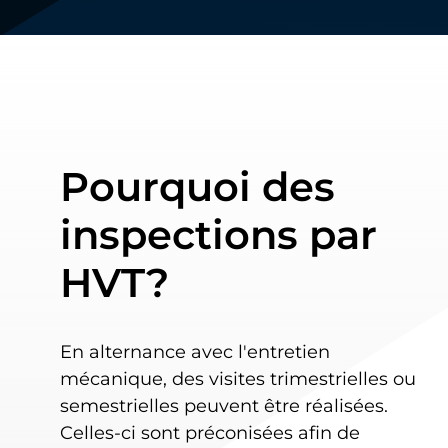
Pourquoi des
inspections par
HVT?
En alternance avec l'entretien
mécanique, des visites trimestrielles ou
semestrielles peuvent être réalisées.
Celles-ci sont préconisées afin de