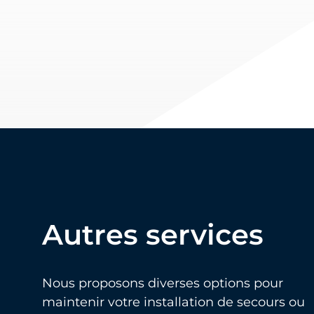
Autres services
Nous proposons diverses options pour
maintenir votre installation de secours ou