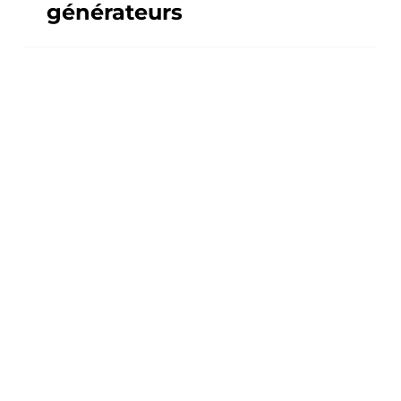
générateurs