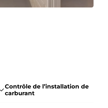
Contrôle de l’installation de
carburant