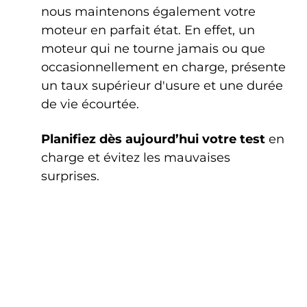
nous maintenons également votre
moteur en parfait état. En effet, un
moteur qui ne tourne jamais ou que
occasionnellement en charge, présente
un taux supérieur d'usure et une durée
de vie écourtée.
Planifiez dès aujourd’hui votre test
en
charge et évitez les mauvaises
surprises.