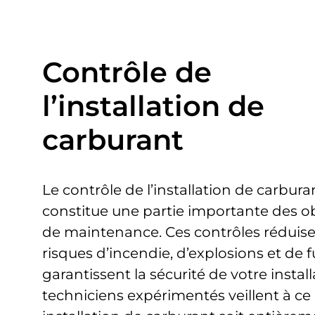
Contrôle de
l’installation de
carburant
Le contrôle de l’installation de carbura
constitue une partie importante des o
de maintenance. Ces contrôles réduise
risques d’incendie, d’explosions et de f
garantissent la sécurité de votre instal
techniciens expérimentés veillent à ce