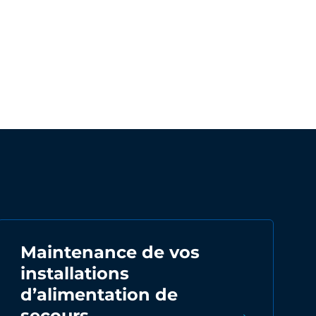
Maintenance de vos
installations
d’alimentation de
secours