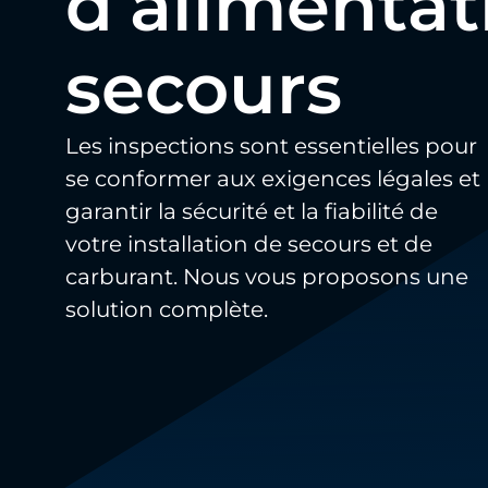
d’alimentat
secours
Les inspections sont essentielles pour
se conformer aux exigences légales et
garantir la sécurité et la fiabilité de
votre installation de secours et de
carburant. Nous vous proposons une
solution complète.