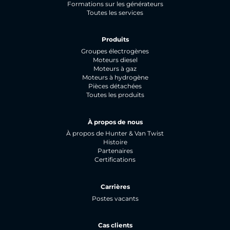
Formations sur les générateurs
Toutes les services
Produits
Groupes électrogènes
Moteurs diesel
Moteurs à gaz
Moteurs à hydrogène
Pièces détachées
Toutes les produits
À propos de nous
À propos de Hunter & Van Twist
Histoire
Partenaires
Certifications
Carrières
Postes vacants
Cas clients