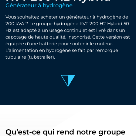
Générateur à hydrogène
Vous souhaitez acheter un générateur à hydrogène de
200 kVA ? Le groupe hydrogène KVT 200 H2 Hybrid 50
Hz est adapté à un usage continu et est livré dans un
capotage de haute qualité, insonorisé. Cette version est
équipée d’une batterie pour soutenir le moteur.
L’alimentation en hydrogène se fait par remorque
tubulaire (tubetrailer).
Qu’est-ce qui rend notre groupe