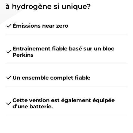
à hydrogène si unique?
Émissions near zero
Entraînement fiable basé sur un bloc
Perkins
Un ensemble complet fiable
Cette version est également équipée
d’une batterie.