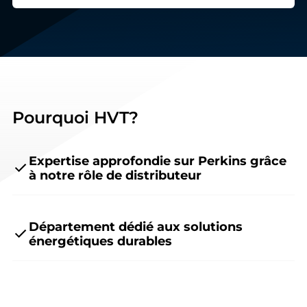
Pourquoi HVT?
Expertise approfondie sur Perkins grâce
à notre rôle de distributeur
Département dédié aux solutions
énergétiques durables