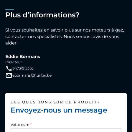
Plus d’informations?
Si vous souhaitez en savoir plus sur nos moteurs à gaz,
contactez nos spécialistes. Nous serons ravis de vous
aider!
Eddie Bormans
Directeur
0473/915365
ebormans@hunter.be
DES QUESTIONS SUR CE PRODUIT?
Envoyez-nous un message
Votre nom
*