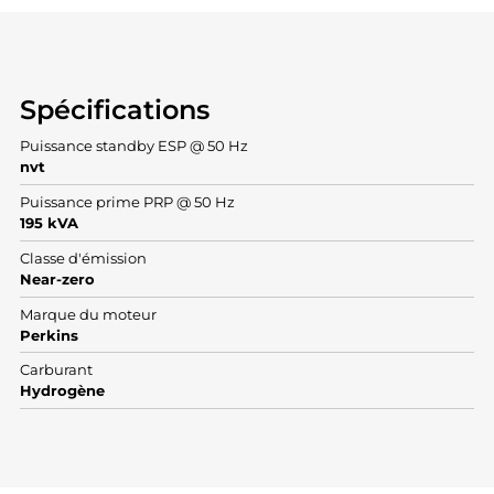
Spécifications
Puissance standby ESP @ 50 Hz
nvt
Puissance prime PRP @ 50 Hz
195 kVA
Classe d'émission
Near-zero
Marque du moteur
Perkins
Carburant
Hydrogène