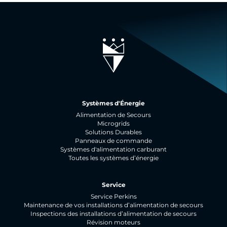
Systèmes d'Énergie
Alimentation de Secours
Microgrids
Solutions Durables
Panneaux de commande
Systèmes d'alimentation carburant
Toutes les systèmes d’énergie
Service
Service Perkins
Maintenance de vos installations d’alimentation de secours
Inspections des installations d’alimentation de secours
Révision moteurs