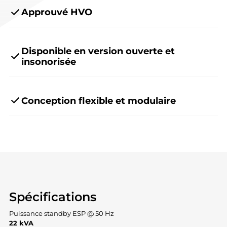
Approuvé HVO
Disponible en version ouverte et
insonorisée
Conception flexible et modulaire
Spécifications
Puissance standby ESP @ 50 Hz
22 kVA