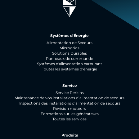
Systèmes d'Énergie
Alimentation de Secours
Microgrids
Solutions Durables
Panneaux de commande
Systèmes d'alimentation carburant
Toutes les systèmes d’énergie
Service
Service Perkins
Maintenance de vos installations d’alimentation de secours
Inspections des installations d’alimentation de secours
Révision moteurs
Formations sur les générateurs
Toutes les services
Produits