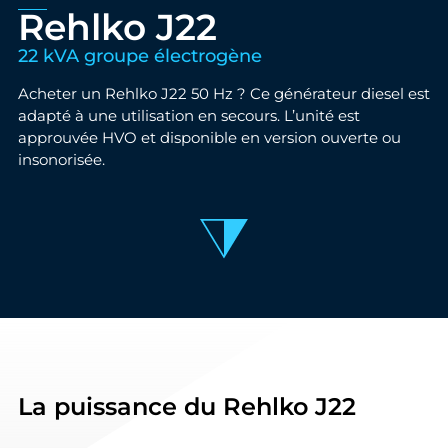
Rehlko J22
22 kVA groupe électrogène
Acheter un Rehlko J22 50 Hz ? Ce générateur diesel est
adapté à une utilisation en secours. L’unité est
approuvée HVO et disponible en version ouverte ou
insonorisée.
La puissance du Rehlko J22