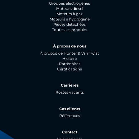
Groupes électrogènes
Moteurs diesel
Moteurs à gaz
Moteurs à hydrogène
Pièces détachées
Toutes les produits
À propos de nous
À propos de Hunter & Van Twist
Histoire
Partenaires
Certifications
Carrières
Postes vacants
Cas clients
Références
Contact