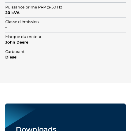
Puissance prime PRP @ 50 Hz
20 kVA
Classe d'émission
-
Marque du moteur
John Deere
Carburant
Diesel
Downloads