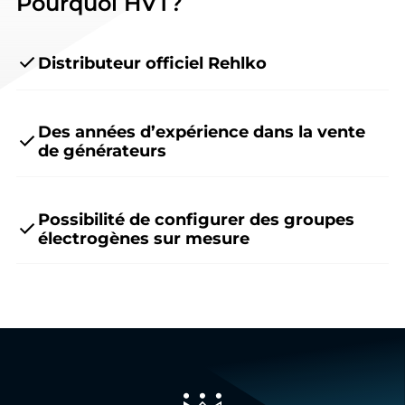
Pourquoi HVT?
Distributeur officiel Rehlko
Des années d’expérience dans la vente
de générateurs
Possibilité de configurer des groupes
électrogènes sur mesure