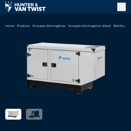
Home
Produits
Groupes électrogènes
Groupes électrogènes diesel
Rehlko J22