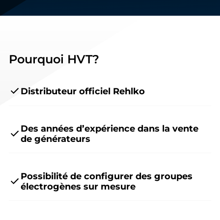
Pourquoi HVT?
Distributeur officiel Rehlko
Des années d’expérience dans la vente
de générateurs
Possibilité de configurer des groupes
électrogènes sur mesure