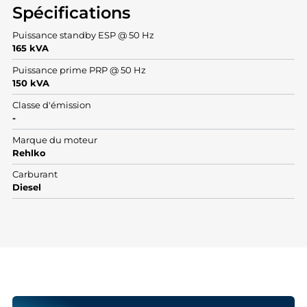
Spécifications
Puissance standby ESP @ 50 Hz
165 kVA
Puissance prime PRP @ 50 Hz
150 kVA
Classe d'émission
-
Marque du moteur
Rehlko
Carburant
Diesel