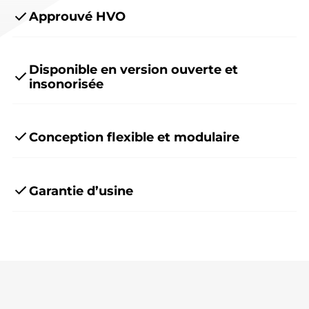
Approuvé HVO
Disponible en version ouverte et
insonorisée
Conception flexible et modulaire
Garantie d’usine