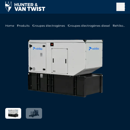
Home
Produits
Groupes électrogènes
Groupes électrogènes diesel
Rehlko KD165