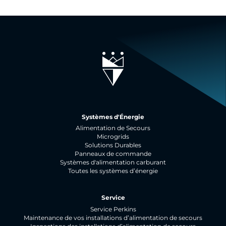
Systèmes d'Énergie
Alimentation de Secours
Microgrids
Solutions Durables
Panneaux de commande
Systèmes d'alimentation carburant
Toutes les systèmes d’énergie
Service
Service Perkins
Maintenance de vos installations d’alimentation de secours