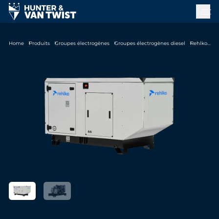
Home
Produits
Groupes électrogènes
Groupes électrogènes diesel
Rehlko KD66