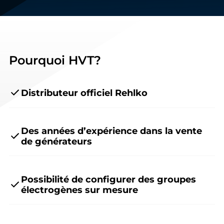
Pourquoi HVT?
Distributeur officiel Rehlko
Des années d’expérience dans la vente
de générateurs
Possibilité de configurer des groupes
électrogènes sur mesure