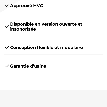
Approuvé HVO
Disponible en version ouverte et
insonorisée
Conception flexible et modulaire
Garantie d’usine