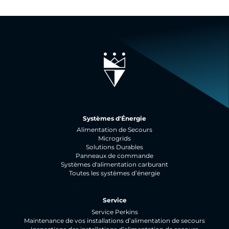
Systèmes d'Énergie
Alimentation de Secours
Microgrids
Solutions Durables
Panneaux de commande
Systèmes d'alimentation carburant
Toutes les systèmes d’énergie
Service
Service Perkins
Maintenance de vos installations d’alimentation de secours