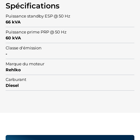
Spécifications
Puissance standby ESP @ 50 Hz
66 kVA
Puissance prime PRP @ 50 Hz
60 kVA
Classe d'émission
-
Marque du moteur
Rehlko
Carburant
Diesel