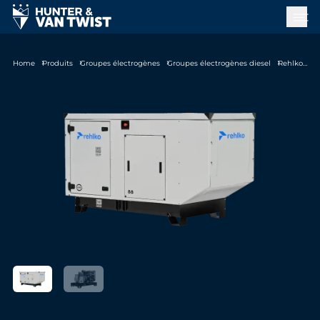
Home
Produits
Groupes électrogènes
Groupes électrogènes diesel
Rehlko KD88