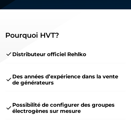
Pourquoi HVT?
Distributeur officiel Rehlko
Des années d’expérience dans la vente
de générateurs
Possibilité de configurer des groupes
électrogènes sur mesure