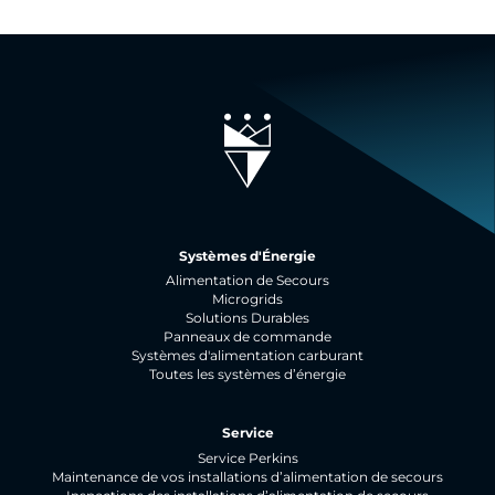
Systèmes d'Énergie
Alimentation de Secours
Microgrids
Solutions Durables
Panneaux de commande
Systèmes d'alimentation carburant
Toutes les systèmes d’énergie
Service
Service Perkins
Maintenance de vos installations d’alimentation de secours