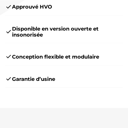
Approuvé HVO
Disponible en version ouverte et
insonorisée
Conception flexible et modulaire
Garantie d’usine