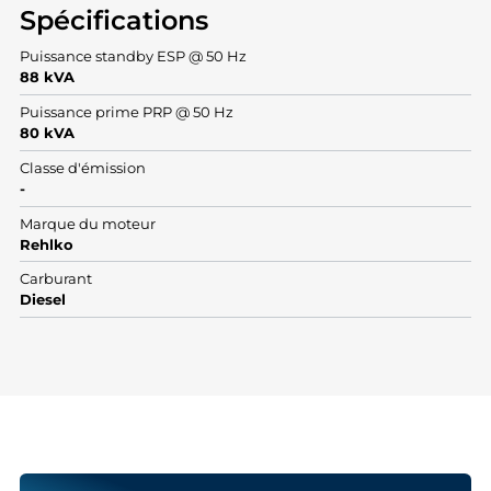
Spécifications
Puissance standby ESP @ 50 Hz
88 kVA
Puissance prime PRP @ 50 Hz
80 kVA
Classe d'émission
-
Marque du moteur
Rehlko
Carburant
Diesel