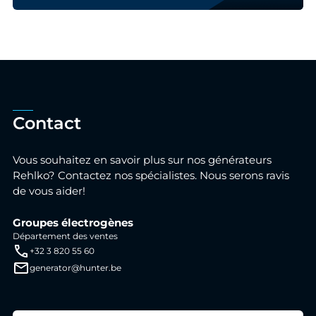
Contact
Vous souhaitez en savoir plus sur nos générateurs
Rehlko? Contactez nos spécialistes. Nous serons ravis
de vous aider!
Groupes électrogènes
Département des ventes
+32 3 820 55 60
generator@hunter.be