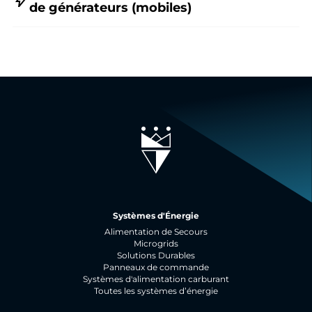
de générateurs (mobiles)
Systèmes d'Énergie
Alimentation de Secours
Microgrids
Solutions Durables
Panneaux de commande
Systèmes d'alimentation carburant
Toutes les systèmes d’énergie