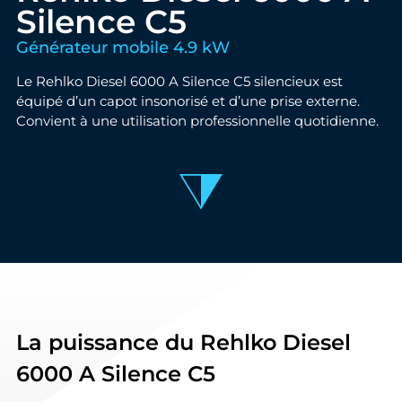
Silence C5
Générateur mobile 4.9 kW
Le Rehlko Diesel 6000 A Silence C5 silencieux est
équipé d’un capot insonorisé et d’une prise externe.
Convient à une utilisation professionnelle quotidienne.
La puissance du Rehlko Diesel
6000 A Silence C5