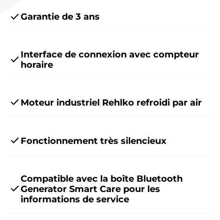
Garantie de 3 ans
Interface de connexion avec compteur
horaire
Moteur industriel Rehlko refroidi par air
Fonctionnement très silencieux
Compatible avec la boîte Bluetooth
Generator Smart Care pour les
informations de service