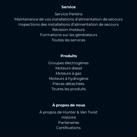
Service
Service Perkins
Maintenance de vos installations d’alimentation de secours
Inspections des installations d’alimentation de secours
Révision moteurs
Formations sur les générateurs
Toutes les services
Produits
Groupes électrogènes
Moteurs diesel
Moteurs à gaz
Moteurs à hydrogène
Pièces détachées
Toutes les produits
À propos de nous
À propos de Hunter & Van Twist
Histoire
Partenaires
Certifications