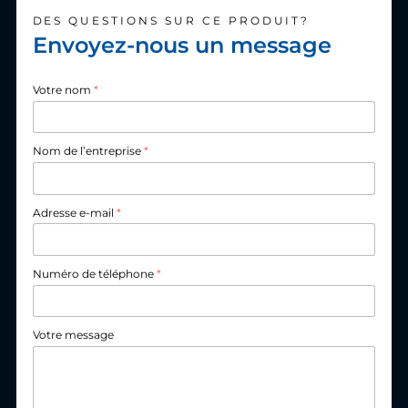
DES QUESTIONS SUR CE PRODUIT?
Envoyez-nous un message
Votre nom
*
Nom de l’entreprise
*
Adresse e-mail
*
Numéro de téléphone
*
Votre message