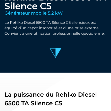
Silence C5
Générateur mobile 5.2 kW
Le Rehlko Diesel 6500 TA Silence C5 silencieux est
équipé d’un capot insonorisé et d’une prise externe.
Convient à une utilisation professionnelle quotidienne.
La puissance du Rehlko Diesel
6500 TA Silence C5