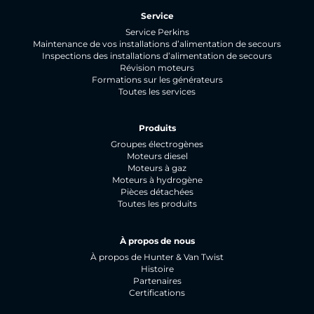
Service
Service Perkins
Maintenance de vos installations d’alimentation de secours
Inspections des installations d’alimentation de secours
Révision moteurs
Formations sur les générateurs
Toutes les services
Produits
Groupes électrogènes
Moteurs diesel
Moteurs à gaz
Moteurs à hydrogène
Pièces détachées
Toutes les produits
À propos de nous
À propos de Hunter & Van Twist
Histoire
Partenaires
Certifications