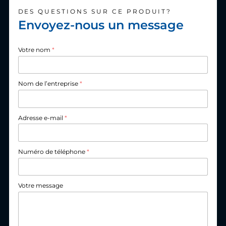
DES QUESTIONS SUR CE PRODUIT?
Envoyez-nous un message
Votre nom
*
Nom de l’entreprise
*
Adresse e-mail
*
Numéro de téléphone
*
Votre message