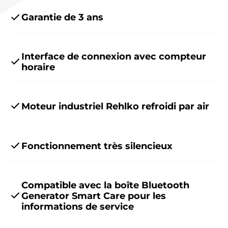
Garantie de 3 ans
Interface de connexion avec compteur
horaire
Moteur industriel Rehlko refroidi par air
Fonctionnement très silencieux
Compatible avec la boîte Bluetooth
Generator Smart Care pour les
informations de service