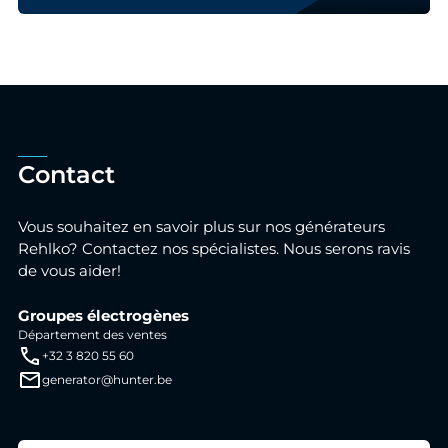
Contact
Vous souhaitez en savoir plus sur nos générateurs
Rehlko? Contactez nos spécialistes. Nous serons ravis
de vous aider!
Groupes électrogènes
Département des ventes
+32 3 820 55 60
generator@hunter.be