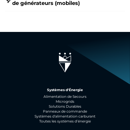
de générateurs (mobiles)
Systèmes d'Énergie
Alimentation de Secours
Microgrids
Solutions Durables
Panneaux de commande
Systèmes d'alimentation carburant
Toutes les systèmes d’énergie