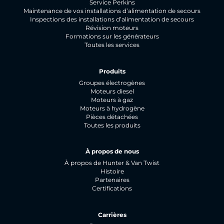
Service Perkins
Maintenance de vos installations d’alimentation de secours
Inspections des installations d’alimentation de secours
Révision moteurs
Formations sur les générateurs
Toutes les services
Produits
Groupes électrogènes
Moteurs diesel
Moteurs à gaz
Moteurs à hydrogène
Pièces détachées
Toutes les produits
À propos de nous
À propos de Hunter & Van Twist
Histoire
Partenaires
Certifications
Carrières