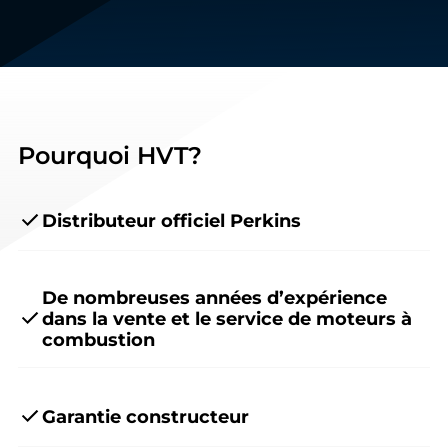
Pourquoi HVT?
Distributeur officiel Perkins
De nombreuses années d’expérience
dans la vente et le service de moteurs à
combustion
Garantie constructeur