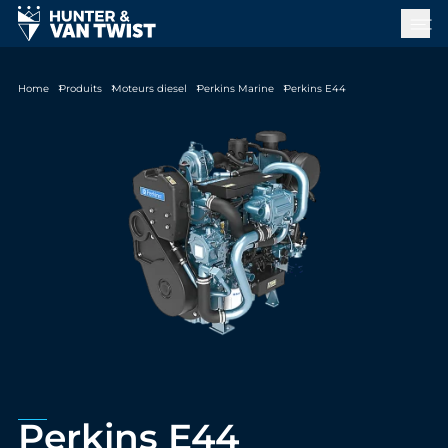
Home
Produits
Moteurs diesel
Perkins Marine
Perkins E44
Perkins E44