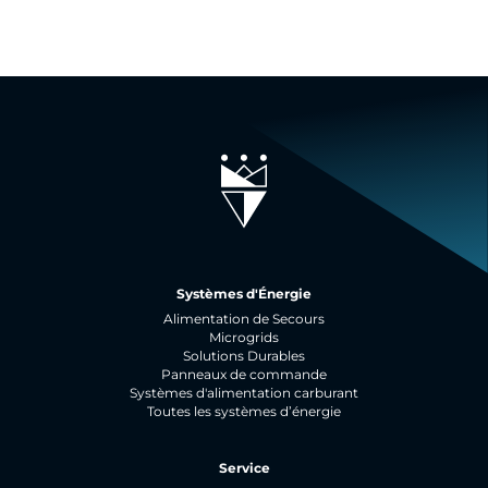
Systèmes d'Énergie
Alimentation de Secours
Microgrids
Solutions Durables
Panneaux de commande
Systèmes d'alimentation carburant
Toutes les systèmes d’énergie
Service