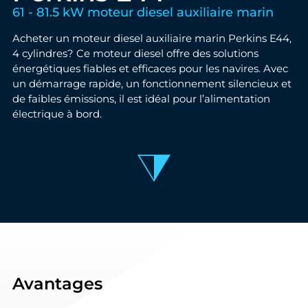
61 - 81.5 kW moteur diesel auxiliaire marin
Acheter un moteur diesel auxiliaire marin Perkins E44,
4 cylindres? Ce moteur diesel offre des solutions
énergétiques fiables et efficaces pour les navires. Avec
un démarrage rapide, un fonctionnement silencieux et
de faibles émissions, il est idéal pour l’alimentation
électrique à bord.
Avantages