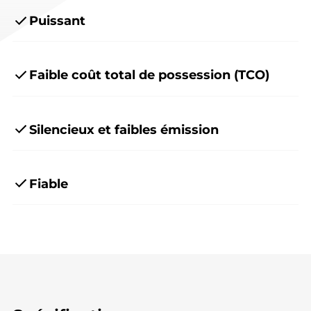
Puissant
Faible coût total de possession (TCO)
Silencieux et faibles émission
Fiable