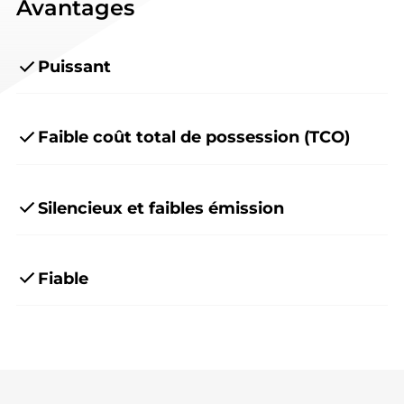
Avantages
Puissant
Faible coût total de possession (TCO)
Silencieux et faibles émission
Fiable