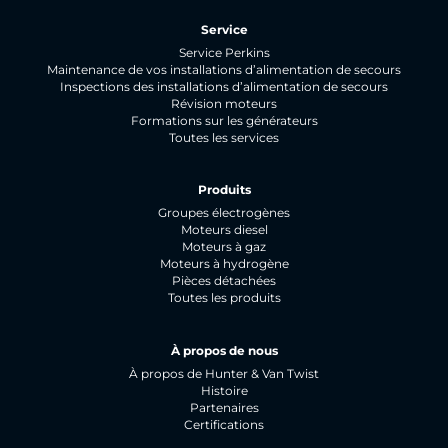
Service
Service Perkins
Maintenance de vos installations d’alimentation de secours
Inspections des installations d’alimentation de secours
Révision moteurs
Formations sur les générateurs
Toutes les services
Produits
Groupes électrogènes
Moteurs diesel
Moteurs à gaz
Moteurs à hydrogène
Pièces détachées
Toutes les produits
À propos de nous
À propos de Hunter & Van Twist
Histoire
Partenaires
Certifications