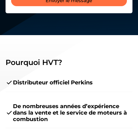
Envoyer le message
Pourquoi HVT?
Distributeur officiel Perkins
De nombreuses années d’expérience
dans la vente et le service de moteurs à
combustion