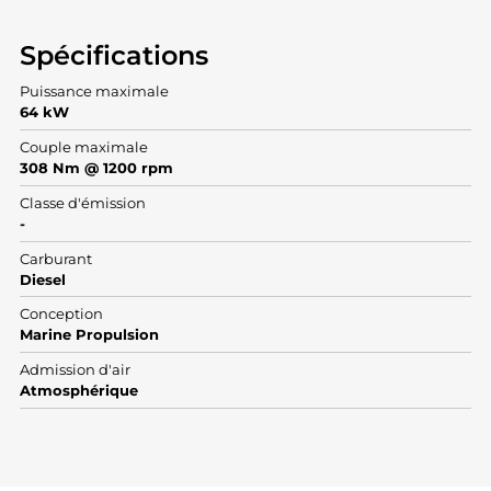
Spécifications
Puissance maximale
64 kW
Couple maximale
308 Nm @ 1200 rpm
Classe d'émission
-
Carburant
Diesel
Conception
Marine Propulsion
Admission d'air
Atmosphérique