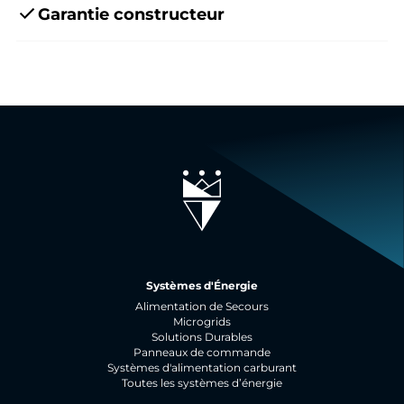
Garantie constructeur
Systèmes d'Énergie
Alimentation de Secours
Microgrids
Solutions Durables
Panneaux de commande
Systèmes d'alimentation carburant
Toutes les systèmes d’énergie