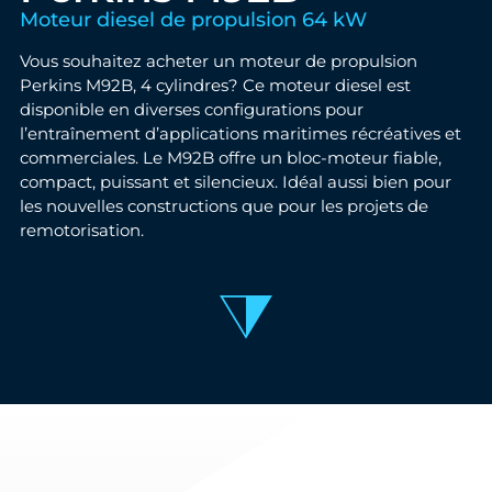
Moteur diesel de propulsion 64 kW
Vous souhaitez acheter un moteur de propulsion
Perkins M92B, 4 cylindres? Ce moteur diesel est
disponible en diverses configurations pour
l’entraînement d’applications maritimes récréatives et
commerciales. Le M92B offre un bloc-moteur fiable,
compact, puissant et silencieux. Idéal aussi bien pour
les nouvelles constructions que pour les projets de
remotorisation.