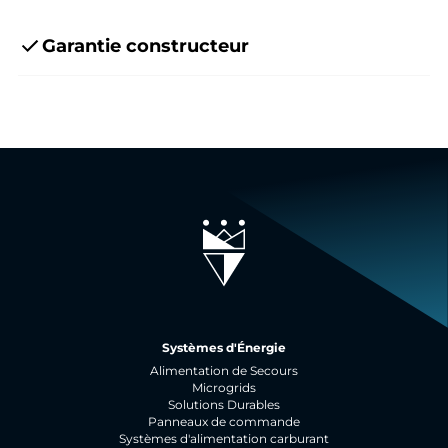
Garantie constructeur
Systèmes d'Énergie
Alimentation de Secours
Microgrids
Solutions Durables
Panneaux de commande
Systèmes d'alimentation carburant