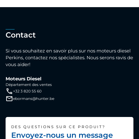
Contact
Si vous souhaitez en savoir plus sur nos moteurs diesel
Perkins, contactez nos spécialistes. Nous serons ravis de
vous aider!
Moteurs Diesel
Département des ventes
+32 3 820 55 60
ebormans@hunter.be
DES QUESTIONS SUR CE PRODUIT?
Envoyez-nous un message