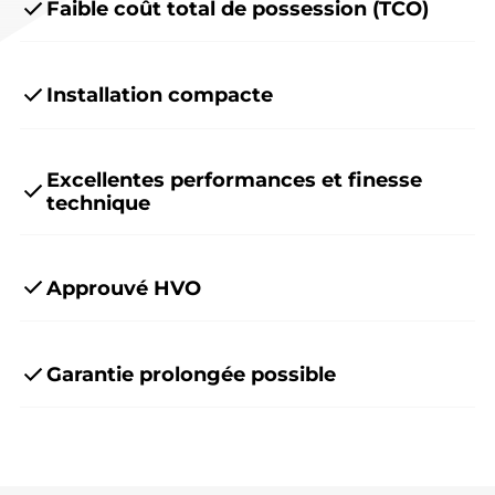
Faible coût total de possession (TCO)
Installation compacte
Excellentes performances et finesse
technique
Approuvé HVO
Garantie prolongée possible