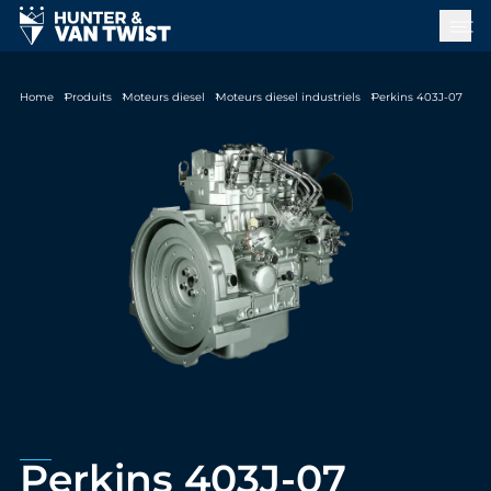
Home
Produits
Moteurs diesel
Moteurs diesel industriels
Perkins 403J-07
Perkins 403J-07