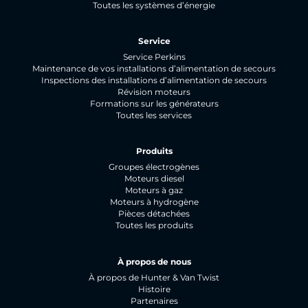
Toutes les systèmes d’énergie
Service
Service Perkins
Maintenance de vos installations d’alimentation de secours
Inspections des installations d’alimentation de secours
Révision moteurs
Formations sur les générateurs
Toutes les services
Produits
Groupes électrogènes
Moteurs diesel
Moteurs à gaz
Moteurs à hydrogène
Pièces détachées
Toutes les produits
À propos de nous
À propos de Hunter & Van Twist
Histoire
Partenaires