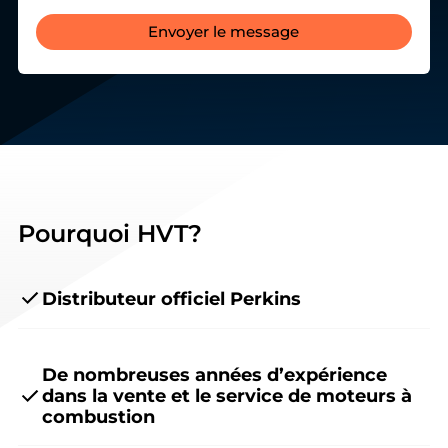
Envoyer le message
Pourquoi HVT?
Distributeur officiel Perkins
De nombreuses années d’expérience
dans la vente et le service de moteurs à
combustion