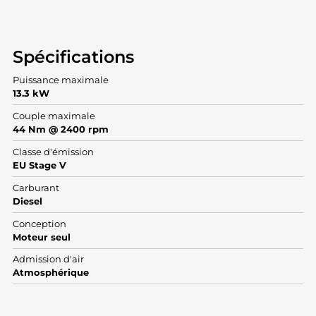
Spécifications
Puissance maximale
13.3 kW
Couple maximale
44 Nm @ 2400 rpm
Classe d'émission
EU Stage V
Carburant
Diesel
Conception
Moteur seul
Admission d'air
Atmosphérique