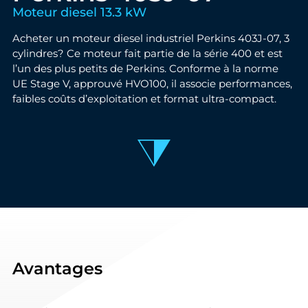
Moteur diesel 13.3 kW
Acheter un moteur diesel industriel Perkins 403J-07, 3
cylindres? Ce moteur fait partie de la série 400 et est
l’un des plus petits de Perkins. Conforme à la norme
UE Stage V, approuvé HVO100, il associe performances,
faibles coûts d’exploitation et format ultra-compact.
Avantages