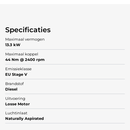
Specificaties
Maximaal vermogen
13.3 kW
Maximaal koppel
44 Nm @ 2400 rpm
Emissieklasse
EU Stage V
Brandstof
Diesel
Uitvoering
Losse Motor
Luchtinlaat
Naturally Aspirated