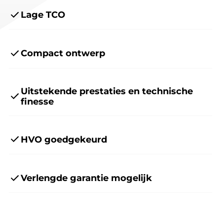
Lage TCO
Compact ontwerp
Uitstekende prestaties en technische
finesse
HVO goedgekeurd
Verlengde garantie mogelijk