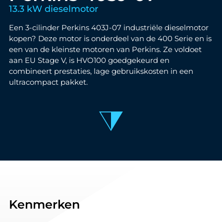
13.3 kW dieselmotor
Een 3-cilinder Perkins 403J-07 industriële dieselmotor
kopen? Deze motor is onderdeel van de 400 Serie en is
een van de kleinste motoren van Perkins. Ze voldoet
aan EU Stage V, is HVO100 goedgekeurd en
combineert prestaties, lage gebruikskosten in een
ultracompact pakket.
Kenmerken