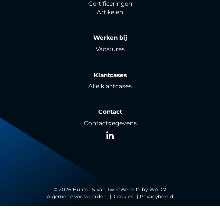
Certificeringen
Artikelen
Werken bij
Vacatures
Klantcases
Alle klantcases
Contact
Contactgegevens
LinkedIn
© 2026 Hunter & van Twist
Website by
WADM
Algemene voorwaarden
Cookies
Privacybeleid