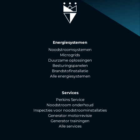
Energiesystemen
Noodstroomsystemen
Microgrids
Duurzame oplossingen
Besturingspanelen
Brandstofinstallatie
Alle energiesystemen
Services
Perkins Service
Noodstroom onderhoud
Inspecties voor noodstroominstallaties
Generator motorrevisie
Generator trainingen
Alle services