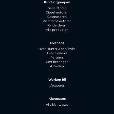
Productgroepen
Generatoren
Dieselmotoren
Gasmotoren
Waterstofmotoren
Onderdelen
Alle producten
Over ons
Over Hunter & Van Twist
Geschiedenis
Partners
Certificeringen
Artikelen
Werken bij
Vacatures
Klantcases
Alle klantcases