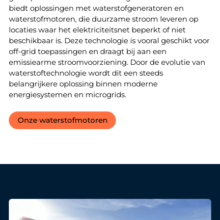
biedt oplossingen met waterstofgeneratoren en
waterstofmotoren, die duurzame stroom leveren op
locaties waar het elektriciteitsnet beperkt of niet
beschikbaar is. Deze technologie is vooral geschikt voor
off-grid toepassingen en draagt bij aan een
emissiearme stroomvoorziening. Door de evolutie van
waterstoftechnologie wordt dit een steeds
belangrijkere oplossing binnen moderne
energiesystemen en microgrids.
Onze waterstofmotoren