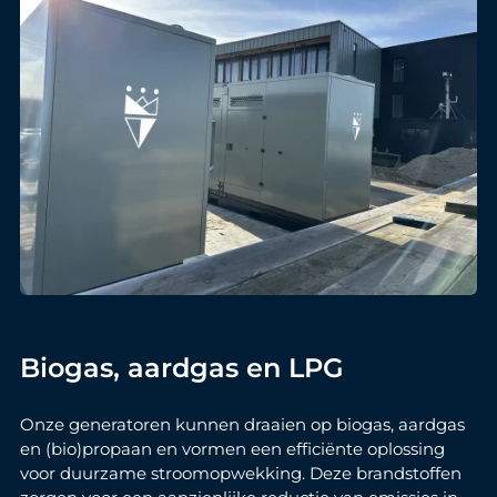
Biogas, aardgas en LPG
Onze generatoren kunnen draaien op biogas, aardgas
en (bio)propaan en vormen een efficiënte oplossing
voor duurzame stroomopwekking. Deze brandstoffen