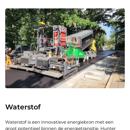
Waterstof
Waterstof is een innovatieve energiebron met een
groot potentieel binnen de energietransitie. Hunter