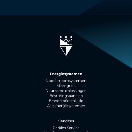
Energiesystemen
Noodstroomsystemen
Microgrids
Duurzame oplossingen
Besturingspanelen
Brandstofinstallatie
Alle energiesystemen
Services
Perkins Service