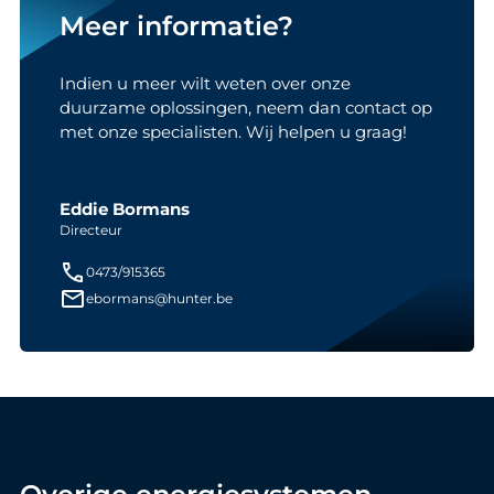
Meer informatie?
Indien u meer wilt weten over onze
duurzame oplossingen, neem dan contact op
met onze specialisten. Wij helpen u graag!
Eddie Bormans
Directeur
0473/915365
ebormans@hunter.be