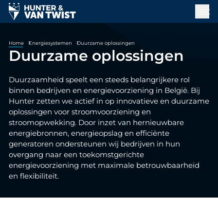
Home
Energiesystemen
Duurzame oplossingen
Duurzame oplossingen
Duurzaamheid speelt een steeds belangrijkere rol
binnen bedrijven en energievoorziening in België. Bij
Hunter zetten we actief in op innovatieve en duurzame
oplossingen voor stroomvoorziening en
stroomopwekking. Door inzet van hernieuwbare
energiebronnen, energieopslag en efficiënte
generatoren ondersteunen wij bedrijven in hun
overgang naar een toekomstgerichte
energievoorziening met maximale betrouwbaarheid
en flexibiliteit.