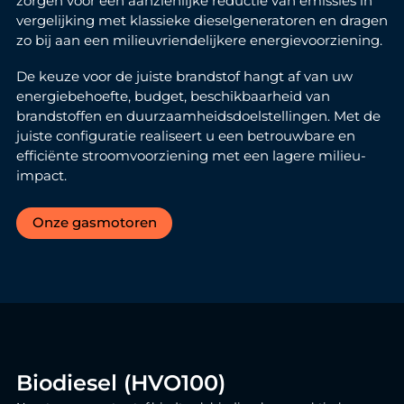
zorgen voor een aanzienlijke reductie van emissies in
vergelijking met klassieke dieselgeneratoren en dragen
zo bij aan een milieuvriendelijkere energievoorziening.
De keuze voor de juiste brandstof hangt af van uw
energiebehoefte, budget, beschikbaarheid van
brandstoffen en duurzaamheidsdoelstellingen. Met de
juiste configuratie realiseert u een betrouwbare en
efficiënte stroomvoorziening met een lagere milieu-
impact.
Onze gasmotoren
Biodiesel (HVO100)