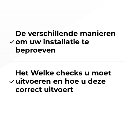
De verschillende manieren
om uw installatie te
beproeven
Het Welke checks u moet
uitvoeren en hoe u deze
correct uitvoert