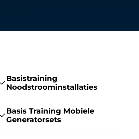
Basistraining
Noodstroominstallaties
Basis Training Mobiele
Generatorsets