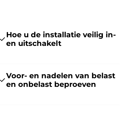
Hoe u de installatie veilig in-
en uitschakelt
Voor- en nadelen van belast
en onbelast beproeven