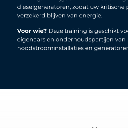
dieselgeneratoren, zodat uw kritische
verzekerd blijven van energie.
Voor wie?
Deze training is geschikt vo
eigenaars en onderhoudspartijen van
noodstroominstallaties en generatore