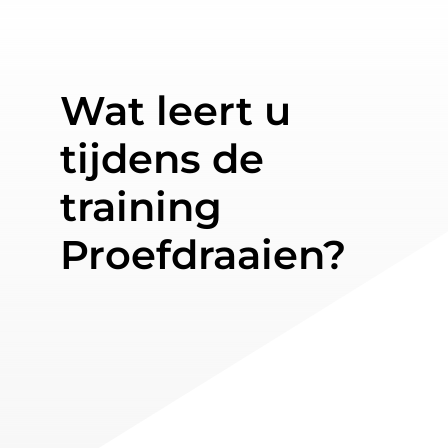
Wat leert u
tijdens de
training
Proefdraaien?