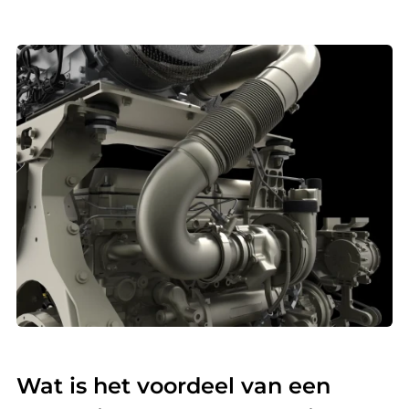
Wat is het voordeel van een