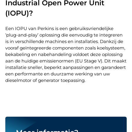
Industrial Open Power Unit
(IOPU)?
Een IOPU van Perkins is een gebruiksvriendelijke
‘plug-and-play’ oplossing die eenvoudig te integreren
is in verschillende machines en installaties. Dankzij de
vooraf geïntegreerde componenten zoals koelsysteem,
bekabeling en nabehandeling voldoet deze oplossing
aan de huidige emissienormen (EU Stage V). Dit maakt
installatie sneller, beperkt aanpassingen en garandeert
een performante en duurzame werking van uw
dieselmotor of generator toepassing.