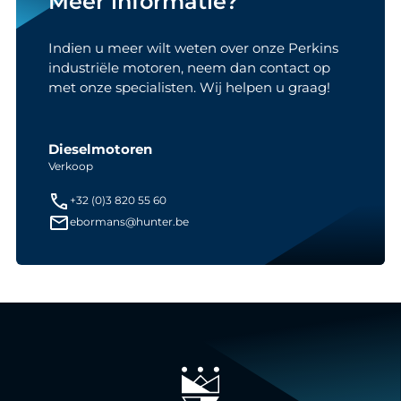
Meer informatie?
Indien u meer wilt weten over onze Perkins
industriële motoren, neem dan contact op
met onze specialisten. Wij helpen u graag!
Dieselmotoren
Verkoop
+32 (0)3 820 55 60
ebormans@hunter.be