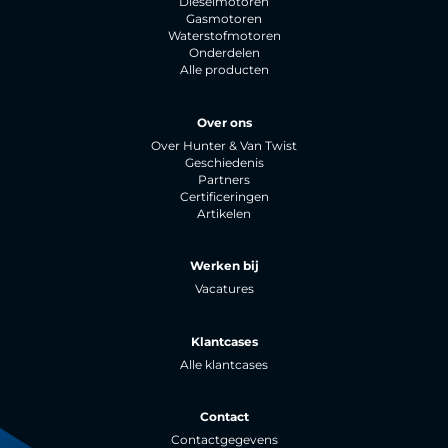
Dieselmotoren
Gasmotoren
Waterstofmotoren
Onderdelen
Alle producten
Over ons
Over Hunter & Van Twist
Geschiedenis
Partners
Certificeringen
Artikelen
Werken bij
Vacatures
Klantcases
Alle klantcases
Contact
Contactgegevens