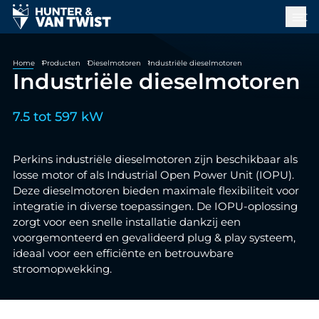
Home
Producten
Dieselmotoren
Industriële dieselmotoren
Industriële dieselmotoren
7.5 tot 597 kW
Perkins industriële dieselmotoren zijn beschikbaar als
losse motor of als Industrial Open Power Unit (IOPU).
Deze dieselmotoren bieden maximale flexibiliteit voor
integratie in diverse toepassingen. De IOPU-oplossing
zorgt voor een snelle installatie dankzij een
voorgemonteerd en gevalideerd plug & play systeem,
ideaal voor een efficiënte en betrouwbare
stroomopwekking.