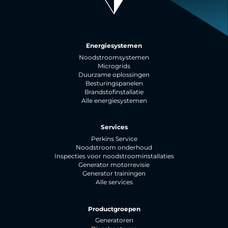
Energiesystemen
Noodstroomsystemen
Microgrids
Duurzame oplossingen
Besturingspanelen
Brandstofinstallatie
Alle energiesystemen
Services
Perkins Service
Noodstroom onderhoud
Inspecties voor noodstroominstallaties
Generator motorrevisie
Generator trainingen
Alle services
Productgroepen
Generatoren