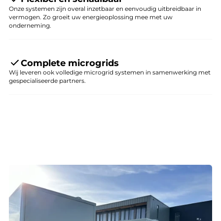
Onze systemen zijn overal inzetbaar en eenvoudig uitbreidbaar in
vermogen. Zo groeit uw energieoplossing mee met uw
onderneming.
Complete microgrids
Wij leveren ook volledige microgrid systemen in samenwerking met
gespecialiseerde partners.