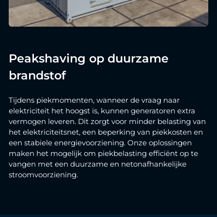
Peakshaving op duurzame
brandstof
Tijdens piekmomenten, wanneer de vraag naar
elektriciteit het hoogst is, kunnen generatoren extra
vermogen leveren. Dit zorgt voor minder belasting van
het elektriciteitsnet, een beperking van piekkosten en
een stabiele energievoorziening. Onze oplossingen
maken het mogelijk om piekbelasting efficiënt op te
vangen met een duurzame en netonafhankelijke
stroomvoorziening.