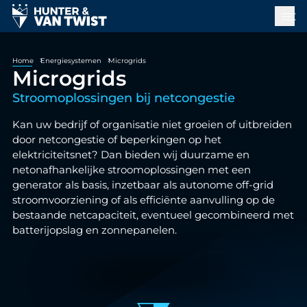
Home
Energiesystemen
Microgrids
Microgrids
Stroomoplossingen bij netcongestie
Kan uw bedrijf of organisatie niet groeien of uitbreiden
door netcongestie of beperkingen op het
elektriciteitsnet? Dan bieden wij duurzame en
netonafhankelijke stroomoplossingen met een
generator als basis, inzetbaar als autonome off-grid
stroomvoorziening of als efficiënte aanvulling op de
bestaande netcapaciteit, eventueel gecombineerd met
batterijopslag en zonnepanelen.