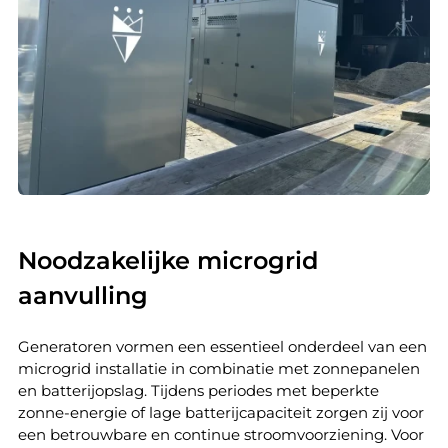
Noodzakelijke microgrid
aanvulling
Generatoren vormen een essentieel onderdeel van een
microgrid installatie in combinatie met zonnepanelen
en batterijopslag. Tijdens periodes met beperkte
zonne-energie of lage batterijcapaciteit zorgen zij voor
een betrouwbare en continue stroomvoorziening. Voor