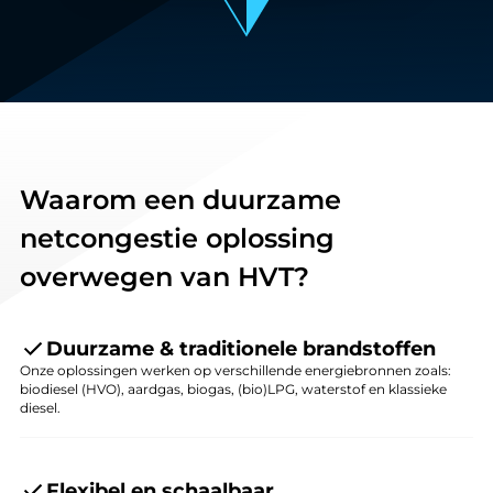
Waarom een duurzame
netcongestie oplossing
overwegen van HVT?
Duurzame & traditionele brandstoffen
Onze oplossingen werken op verschillende energiebronnen zoals:
biodiesel (HVO), aardgas, biogas, (bio)LPG, waterstof en klassieke
diesel.
Flexibel en schaalbaar