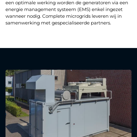
een optimale werking worden de generatoren via een
energie management systeem (EMS) enkel ingezet
wanneer nodig. Complete microgrids leveren wij in
samenwerking met gespecialiseerde partners.