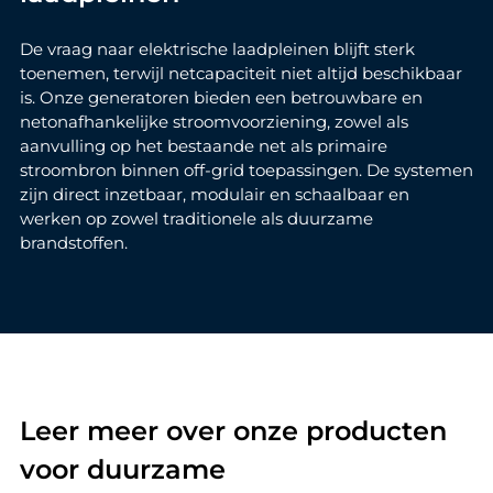
De vraag naar elektrische laadpleinen blijft sterk
toenemen, terwijl netcapaciteit niet altijd beschikbaar
is. Onze generatoren bieden een betrouwbare en
netonafhankelijke stroomvoorziening, zowel als
aanvulling op het bestaande net als primaire
stroombron binnen off-grid toepassingen. De systemen
zijn direct inzetbaar, modulair en schaalbaar en
werken op zowel traditionele als duurzame
brandstoffen.
Leer meer over onze producten
voor duurzame