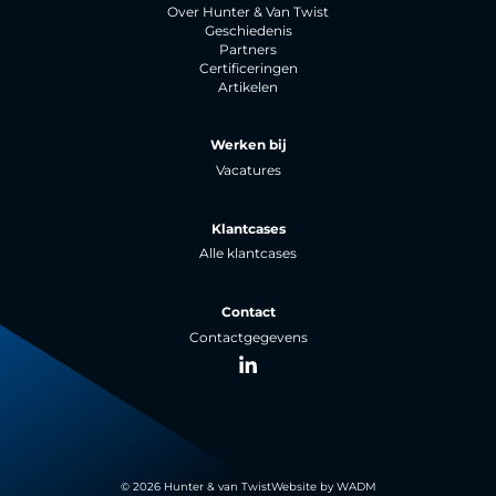
Over Hunter & Van Twist
Geschiedenis
Partners
Certificeringen
Artikelen
Werken bij
Vacatures
Klantcases
Alle klantcases
Contact
Contactgegevens
LinkedIn
© 2026 Hunter & van Twist
Website by
WADM