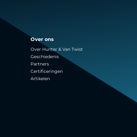
Over ons
Over Hunter & Van Twist
Geschiedenis
Partners
Certificeringen
Artikelen