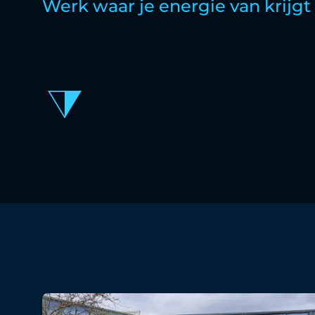
Werk waar je energie van krijgt