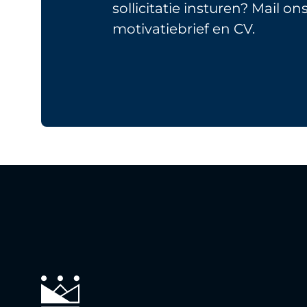
sollicitatie insturen? Mail on
motivatiebrief en CV.