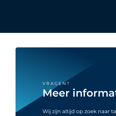
VRAGEN?
Meer informa
Wij zijn altijd op zoek naar t