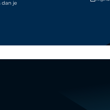
s dan je