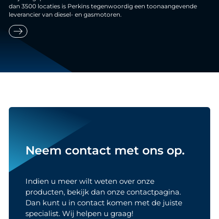
dan 3500 locaties is Perkins tegenwoordig een toonaangevende
leverancier van diesel- en gasmotoren.
east
Neem contact met ons op.
Indien u meer wilt weten over onze
producten, bekijk dan onze contactpagina.
Dan kunt u in contact komen met de juiste
specialist. Wij helpen u graag!