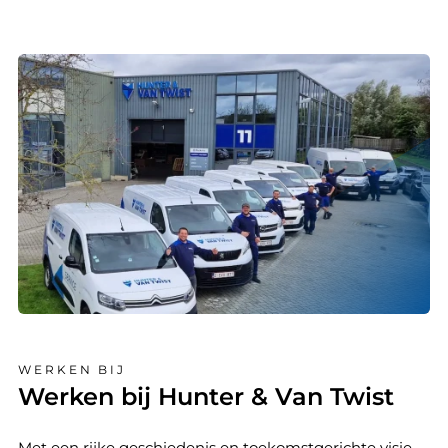
WERKEN BIJ
Werken bij Hunter & Van Twist