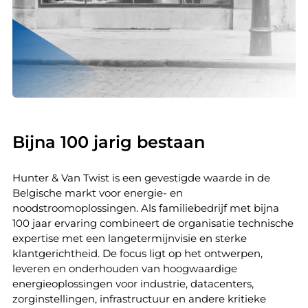
Bijna 100 jarig bestaan
Hunter & Van Twist is een gevestigde waarde in de
Belgische markt voor energie- en
noodstroomoplossingen. Als familiebedrijf met bijna
100 jaar ervaring combineert de organisatie technische
expertise met een langetermijnvisie en sterke
klantgerichtheid. De focus ligt op het ontwerpen,
leveren en onderhouden van hoogwaardige
energieoplossingen voor industrie, datacenters,
zorginstellingen, infrastructuur en andere kritieke