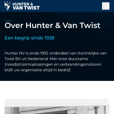
Over Hunter & Van Twist
Een begrip sinds 1928
Hunter NV is sinds 1992 onderdeel van Koninklijke van
Twist BV uit Nederland. Met onze duurzame
(nood)stroomoplossingen en verbrandingsmotoren
blijft uw organisatie altijd in bedrijf.