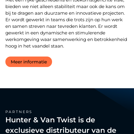
Met een rijke geschiedenis en toekomstgerichte visie,
bieden we niet alleen stabiliteit maar ook de kans om
bij te dragen aan duurzame en innovatieve projecten.
Er wordt gewerkt in teams die trots zijn op hun werk
en samen streven naar tevreden klanten. Er wordt
gewerkt in een dynamische en stimulerende
werkomgeving waar samenwerking en betrokkenheid
hoog in het vaandel staan.
Meer informatie
PARTNERS
Hunter & Van Twist is de
exclusieve distributeur van de