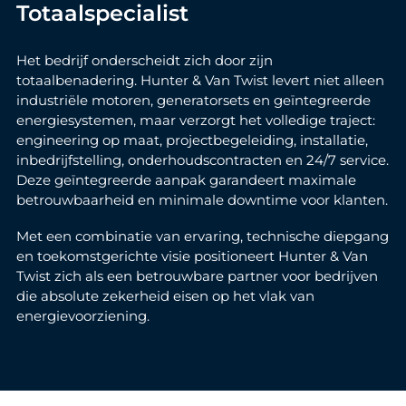
Totaalspecialist
Het bedrijf onderscheidt zich door zijn
totaalbenadering. Hunter & Van Twist levert niet alleen
industriële motoren, generatorsets en geïntegreerde
energiesystemen, maar verzorgt het volledige traject:
engineering op maat, projectbegeleiding, installatie,
inbedrijfstelling, onderhoudscontracten en 24/7 service.
Deze geïntegreerde aanpak garandeert maximale
betrouwbaarheid en minimale downtime voor klanten.
Met een combinatie van ervaring, technische diepgang
en toekomstgerichte visie positioneert Hunter & Van
Twist zich als een betrouwbare partner voor bedrijven
die absolute zekerheid eisen op het vlak van
energievoorziening.