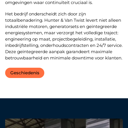
omgevingen waar continuïteit cruciaal is.
Het bedrijf onderscheidt zich door zijn
totaalbenadering. Hunter & Van Twist levert niet alleen
industriële motoren, generatorsets en geïntegreerde
energiesystemen, maar verzorgt het volledige traject:
engineering op maat, projectbegeleiding, installatie,
inbedrijfstelling, onderhoudscontracten en 24/7 service.
Deze geïntegreerde aanpak garandeert maximale
betrouwbaarheid en minimale downtime voor klanten.
Geschiedenis