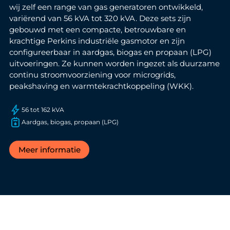
wij zelf een range van gas generatoren ontwikkeld,
variërend van 56 kVA tot 320 kVA. Deze sets zijn
gebouwd met een compacte, betrouwbare en
krachtige Perkins industriële gasmotor en zijn
configureerbaar in aardgas, biogas en propaan (LPG)
uitvoeringen. Ze kunnen worden ingezet als duurzame
continu stroomvoorziening voor microgrids,
peakshaving en warmtekrachtkoppeling (WKK).
56 tot 162 kVA
Aardgas, biogas, propaan (LPG)
Meer informatie