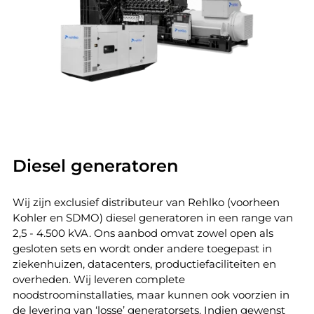
Diesel generatoren
Wij zijn exclusief distributeur van Rehlko (voorheen
Kohler en SDMO) diesel generatoren in een range van
2,5 - 4.500 kVA. Ons aanbod omvat zowel open als
gesloten sets en wordt onder andere toegepast in
ziekenhuizen, datacenters, productiefaciliteiten en
overheden. Wij leveren complete
noodstroominstallaties, maar kunnen ook voorzien in
de levering van ‘losse’ generatorsets. Indien gewenst