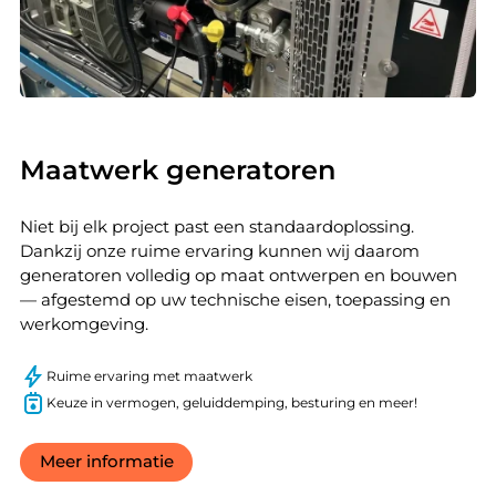
Maatwerk generatoren
Niet bij elk project past een standaardoplossing.
Dankzij onze ruime ervaring kunnen wij daarom
generatoren volledig op maat ontwerpen en bouwen
— afgestemd op uw technische eisen, toepassing en
werkomgeving.
Ruime ervaring met maatwerk
Keuze in vermogen, geluiddemping, besturing en meer!
Meer informatie