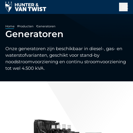
Home
Producten
Generatoren
Generatoren
Onze generatoren zijn beschikbaar in diesel-, gas- en
waterstofvarianten, geschikt voor stand-by
noodstroomvoorziening en continu stroomvoorziening
tot wel 4.500 kVA.