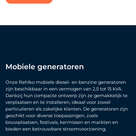
Mobiele generatoren
Onze Rehlko mobiele diesel- en benzine generatoren
zijn beschikbaar in een vermogen van 2,5 tot 15 kVA.
Dankzij hun compacte ontwerp zijn ze gemakkelijk te
verplaatsen en te installeren, ideaal voor zowel
particulieren als zakelijke klanten. De generatoren zijn
geschikt voor diverse toepassingen, zoals
bouwplaatsen, festivals, kermissen en markten en
bieden een betrouwbare stroomvoorziening.