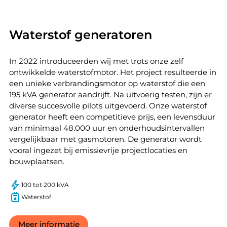
Waterstof generatoren
In 2022 introduceerden wij met trots onze zelf
ontwikkelde waterstofmotor. Het project resulteerde in
een unieke verbrandingsmotor op waterstof die een
195 kVA generator aandrijft. Na uitvoerig testen, zijn er
diverse succesvolle pilots uitgevoerd. Onze waterstof
generator heeft een competitieve prijs, een levensduur
van minimaal 48.000 uur en onderhoudsintervallen
vergelijkbaar met gasmotoren. De generator wordt
vooral ingezet bij emissievrije projectlocaties en
bouwplaatsen.
100 tot 200 kVA
Waterstof
Meer informatie