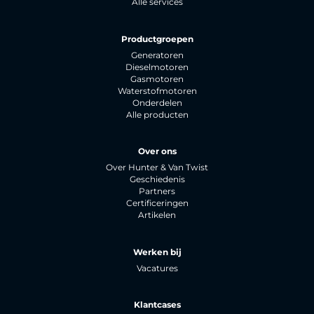
Alle services
Productgroepen
Generatoren
Dieselmotoren
Gasmotoren
Waterstofmotoren
Onderdelen
Alle producten
Over ons
Over Hunter & Van Twist
Geschiedenis
Partners
Certificeringen
Artikelen
Werken bij
Vacatures
Klantcases