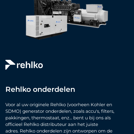
Rehlko onderdelen
Voor al uw originele Rehlko (voorheen Kohler en
SDMO) generator onderdelen, zoals accu's, filters,
pakkingen, thermostaat, enz... bent u bij ons als
officieel Rehlko distributeur aan het juiste
adres. Rehlko onderdelen zijn ontworpen om de