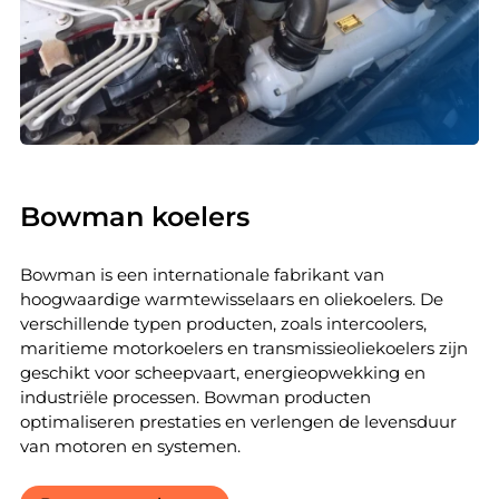
Bowman koelers
Bowman is een internationale fabrikant van
hoogwaardige warmtewisselaars en oliekoelers. De
verschillende typen producten, zoals intercoolers,
maritieme motorkoelers en transmissieoliekoelers zijn
geschikt voor scheepvaart, energieopwekking en
industriële processen. Bowman producten
optimaliseren prestaties en verlengen de levensduur
van motoren en systemen.