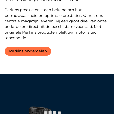
Perkins producten staan bekend om hun
betrouwbaarheid en optimale prestaties. Vanuit ons
centrale magazijn leveren wij een groot deel van onze
onderdelen direct uit de beschikbare voorraad. Met
originele Perkins producten blijft uw motor altijd in
topconditie.
Perkins onderdelen