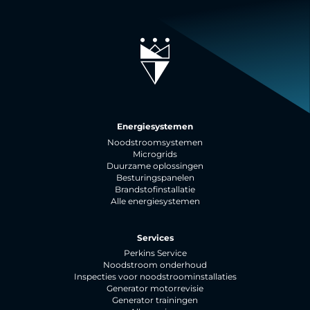
Energiesystemen
Noodstroomsystemen
Microgrids
Duurzame oplossingen
Besturingspanelen
Brandstofinstallatie
Alle energiesystemen
Services
Perkins Service
Noodstroom onderhoud
Inspecties voor noodstroominstallaties
Generator motorrevisie
Generator trainingen