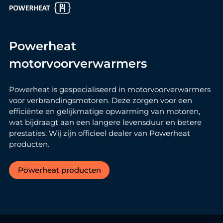
Powerheat
motorvoorverwarmers
Powerheat is gespecialiseerd in motorvoorverwarmers
voor verbrandingsmotoren. Deze zorgen voor een
efficiënte en gelijkmatige opwarming van motoren,
wat bijdraagt aan een langere levensduur en betere
prestaties. Wij zijn officieel dealer van Powerheat
producten.
Powerheat producten