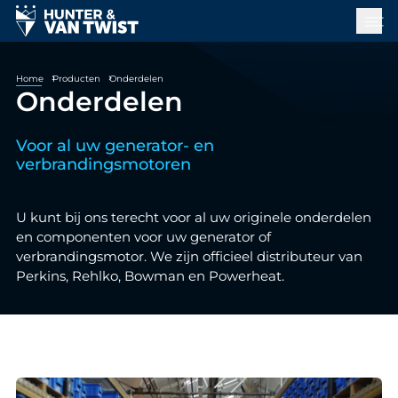
Home
Producten
Onderdelen
Onderdelen
Voor al uw generator- en
verbrandingsmotoren
U kunt bij ons terecht voor al uw originele onderdelen
en componenten voor uw generator of
verbrandingsmotor. We zijn officieel distributeur van
Perkins, Rehlko, Bowman en Powerheat.