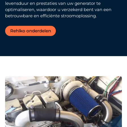
levensduur en prestaties van uw generator te
optimaliseren, waardoor u verzekerd bent van een
betrouwbare en efficiënte stroomoplossing.
Rehlko onderdelen