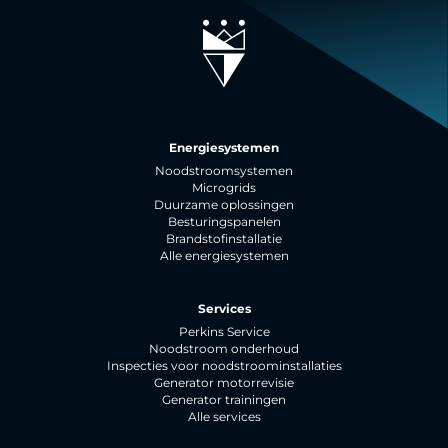
Energiesystemen
Noodstroomsystemen
Microgrids
Duurzame oplossingen
Besturingspanelen
Brandstofinstallatie
Alle energiesystemen
Services
Perkins Service
Noodstroom onderhoud
Inspecties voor noodstroominstallaties
Generator motorrevisie
Generator trainingen
Alle services