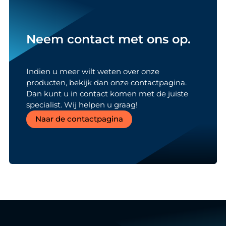
Neem contact met ons op.
Indien u meer wilt weten over onze
producten, bekijk dan onze contactpagina.
Dan kunt u in contact komen met de juiste
specialist. Wij helpen u graag!
Naar de contactpagina