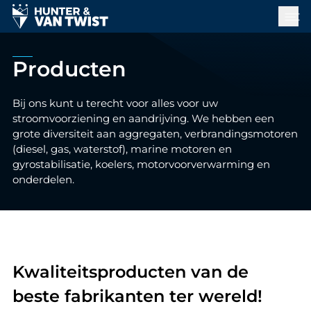
Producten
Bij ons kunt u terecht voor alles voor uw
stroomvoorziening en aandrijving. We hebben een
grote diversiteit aan aggregaten, verbrandingsmotoren
(diesel, gas, waterstof), marine motoren en
gyrostabilisatie, koelers, motorvoorverwarming en
onderdelen.
Kwaliteitsproducten van de
beste fabrikanten ter wereld!