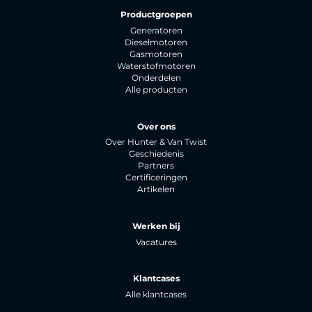
Productgroepen
Generatoren
Dieselmotoren
Gasmotoren
Waterstofmotoren
Onderdelen
Alle producten
Over ons
Over Hunter & Van Twist
Geschiedenis
Partners
Certificeringen
Artikelen
Werken bij
Vacatures
Klantcases
Alle klantcases