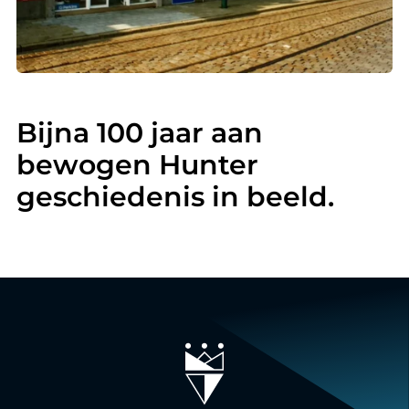
Bijna 100 jaar aan
bewogen Hunter
geschiedenis in beeld.