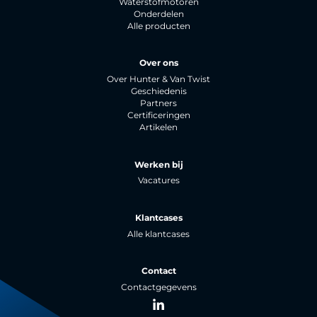
Waterstofmotoren
Onderdelen
Alle producten
Over ons
Over Hunter & Van Twist
Geschiedenis
Partners
Certificeringen
Artikelen
Werken bij
Vacatures
Klantcases
Alle klantcases
Contact
Contactgegevens
LinkedIn