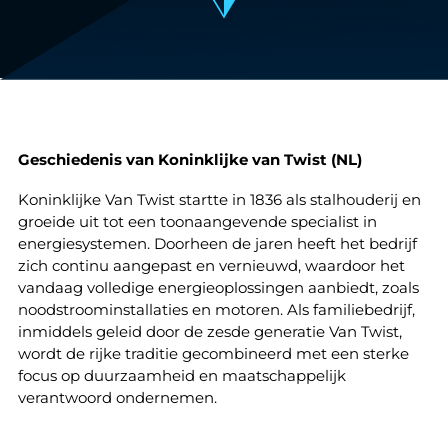
Geschiedenis van Koninklijke van Twist (NL)
Koninklijke Van Twist startte in 1836 als stalhouderij en
groeide uit tot een toonaangevende specialist in
energiesystemen. Doorheen de jaren heeft het bedrijf
zich continu aangepast en vernieuwd, waardoor het
vandaag volledige energieoplossingen aanbiedt, zoals
noodstroominstallaties en motoren. Als familiebedrijf,
inmiddels geleid door de zesde generatie Van Twist,
wordt de rijke traditie gecombineerd met een sterke
focus op duurzaamheid en maatschappelijk
verantwoord ondernemen.