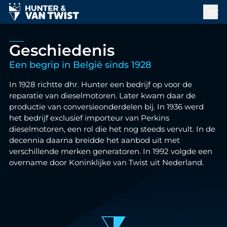
Geschiedenis
Een begrip in België sinds 1928
In 1928 richtte dhr. Hunter een bedrijf op voor de
reparatie van dieselmotoren. Later kwam daar de
productie van conversieonderdelen bij. In 1936 werd
het bedrijf exclusief importeur van Perkins
dieselmotoren, een rol die het nog steeds vervult. In de
decennia daarna breidde het aanbod uit met
verschillende merken generatoren. In 1992 volgde een
overname door Koninklijke van Twist uit Nederland.