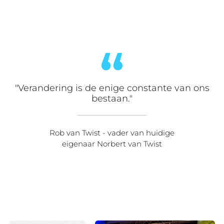
"Verandering is de enige constante van ons
bestaan."
Rob van Twist - vader van huidige
eigenaar Norbert van Twist