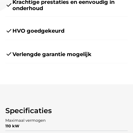
Krachtige prestaties en eenvoudig in
onderhoud
HVO goedgekeurd
Verlengde garantie mogelijk
Specificaties
Maximaal vermogen
110 kW