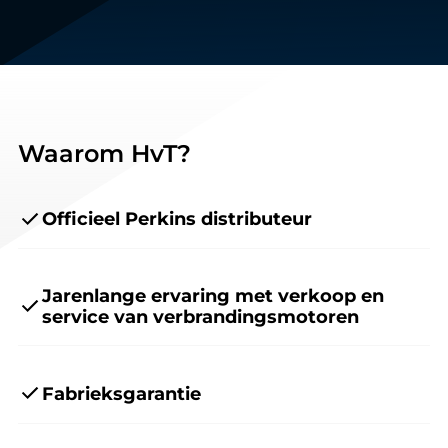
Waarom HvT?
Officieel Perkins distributeur
Jarenlange ervaring met verkoop en
service van verbrandingsmotoren
Fabrieksgarantie