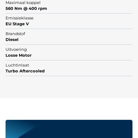
Maximaal koppel
560 Nm @ 400 rpm
Emissieklasse
EU Stage V
Brandstof
Diesel
Uitvoering
Losse Motor
Luchtinlaat
Turbo Aftercooled