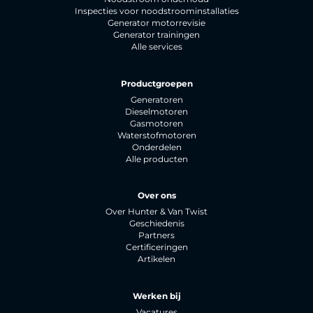
Inspecties voor noodstroominstallaties
Generator motorrevisie
Generator trainingen
Alle services
Productgroepen
Generatoren
Dieselmotoren
Gasmotoren
Waterstofmotoren
Onderdelen
Alle producten
Over ons
Over Hunter & Van Twist
Geschiedenis
Partners
Certificeringen
Artikelen
Werken bij
Vacatures