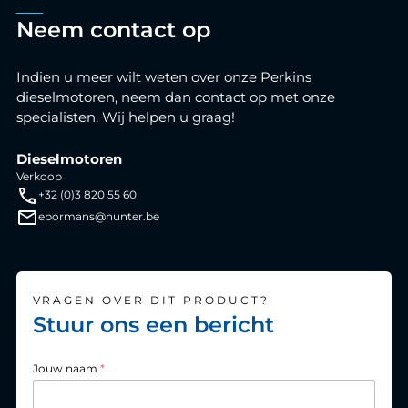
Neem contact op
Indien u meer wilt weten over onze Perkins
dieselmotoren, neem dan contact op met onze
specialisten. Wij helpen u graag!
Dieselmotoren
Verkoop
+32 (0)3 820 55 60
ebormans@hunter.be
VRAGEN OVER DIT PRODUCT?
Stuur ons een bericht
Jouw naam
*