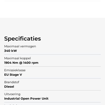
Specificaties
Maximaal vermogen
340 kW
Maximaal koppel
1904 Nm @ 1400 rpm
Emissieklasse
EU Stage V
Brandstof
Diesel
Uitvoering
Industrial Open Power Unit