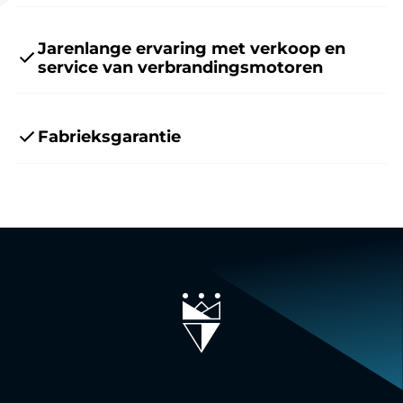
Jarenlange ervaring met verkoop en
service van verbrandingsmotoren
Fabrieksgarantie