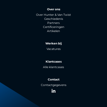
Over ons
Over Hunter & Van Twist
Geschiedenis
Partners
Certificeringen
Artikelen
Werken bij
Vacatures
Klantcases
Alle klantcases
Contact
Contactgegevens
LinkedIn