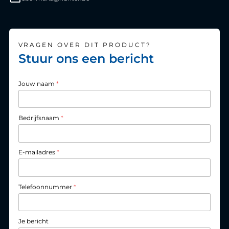
VRAGEN OVER DIT PRODUCT?
Stuur ons een bericht
Jouw naam
*
Bedrijfsnaam
*
E-mailadres
*
Telefoonnummer
*
Je bericht