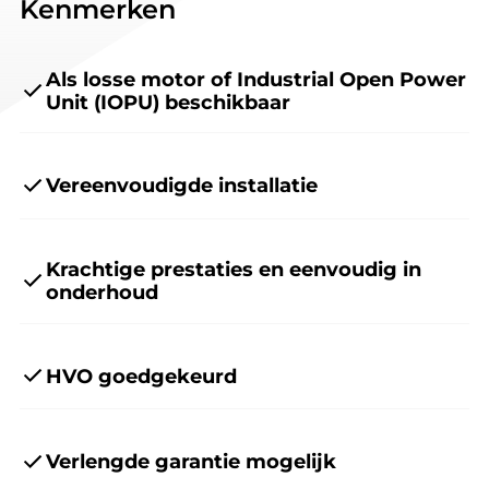
Kenmerken
Als losse motor of Industrial Open Power
Unit (IOPU) beschikbaar
Vereenvoudigde installatie
Krachtige prestaties en eenvoudig in
onderhoud
HVO goedgekeurd
Verlengde garantie mogelijk