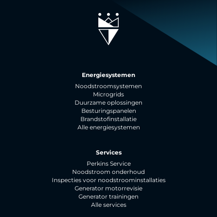
Energiesystemen
Noodstroomsystemen
Microgrids
Duurzame oplossingen
Besturingspanelen
Brandstofinstallatie
Alle energiesystemen
Services
Perkins Service
Noodstroom onderhoud
Inspecties voor noodstroominstallaties
Generator motorrevisie
Generator trainingen
Alle services