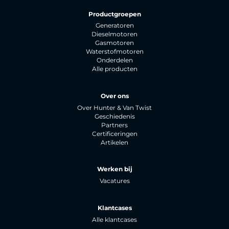
Productgroepen
Generatoren
Dieselmotoren
Gasmotoren
Waterstofmotoren
Onderdelen
Alle producten
Over ons
Over Hunter & Van Twist
Geschiedenis
Partners
Certificeringen
Artikelen
Werken bij
Vacatures
Klantcases
Alle klantcases