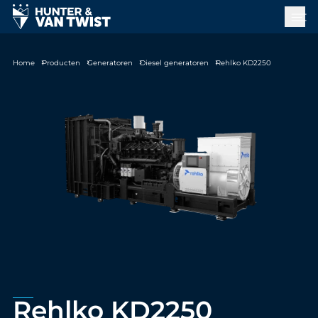
Home
Producten
Generatoren
Diesel generatoren
Rehlko KD2250
Rehlko KD2250