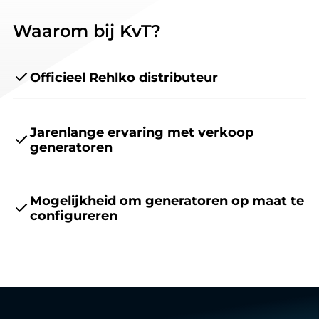
Waarom bij KvT?
Officieel Rehlko distributeur
Jarenlange ervaring met verkoop
generatoren
Mogelijkheid om generatoren op maat te
configureren