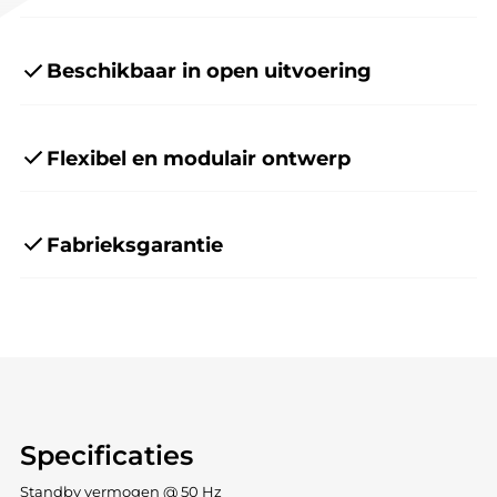
Beschikbaar in open uitvoering
Flexibel en modulair ontwerp
Fabrieksgarantie
Specificaties
Standby vermogen @ 50 Hz