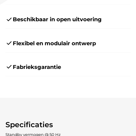
Beschikbaar in open uitvoering
Flexibel en modulair ontwerp
Fabrieksgarantie
Specificaties
Standby vermogen @ 50 Hz