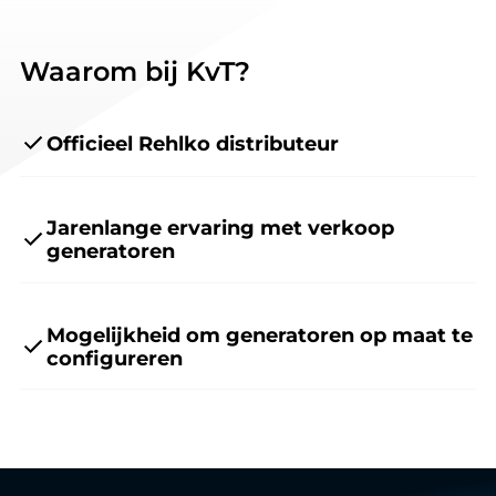
Waarom bij KvT?
Officieel Rehlko distributeur
Jarenlange ervaring met verkoop
generatoren
Mogelijkheid om generatoren op maat te
configureren