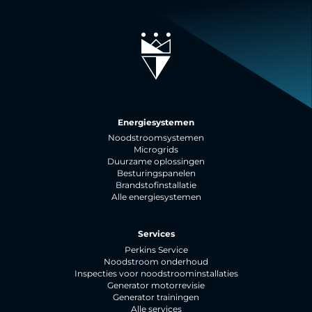
Energiesystemen
Noodstroomsystemen
Microgrids
Duurzame oplossingen
Besturingspanelen
Brandstofinstallatie
Alle energiesystemen
Services
Perkins Service
Noodstroom onderhoud
Inspecties voor noodstroominstallaties
Generator motorrevisie
Generator trainingen
Alle services