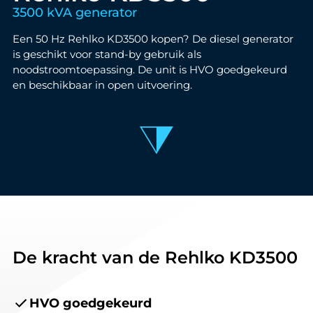
3500 kVA generator
Een 50 Hz Rehlko KD3500 kopen? De diesel generator
is geschikt voor stand-by gebruik als
noodstroomtoepassing. De unit is HVO goedgekeurd
en beschikbaar in open uitvoering.
De kracht van de Rehlko KD3500
HVO goedgekeurd