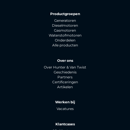
Productgroepen
Generatoren
Dieselmotoren
Gasmotoren
Waterstofmotoren
Onderdelen
Alle producten
Over ons
Over Hunter & Van Twist
Geschiedenis
Partners
Certificeringen
Artikelen
Werken bij
Vacatures
Klantcases