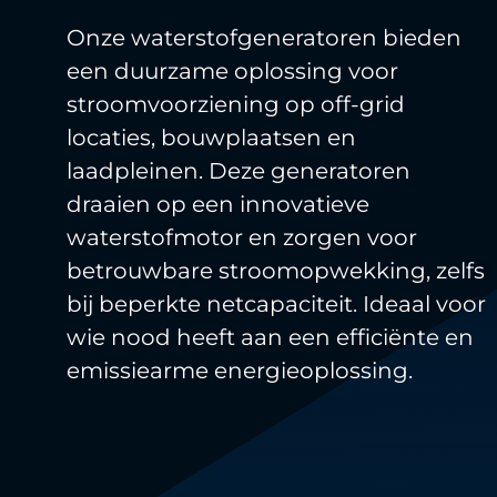
Onze waterstofgeneratoren bieden
een duurzame oplossing voor
stroomvoorziening op off-grid
locaties, bouwplaatsen en
laadpleinen. Deze generatoren
draaien op een innovatieve
waterstofmotor en zorgen voor
betrouwbare stroomopwekking, zelfs
bij beperkte netcapaciteit. Ideaal voor
wie nood heeft aan een efficiënte en
emissiearme energieoplossing.