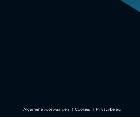
Algemene voorwaarden
Cookies
Privacybeleid