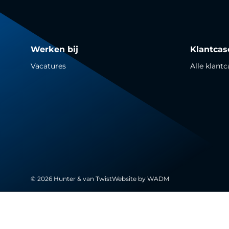
Werken bij
Klantcas
Vacatures
Alle klantc
© 2026 Hunter & van Twist
Website by
WADM