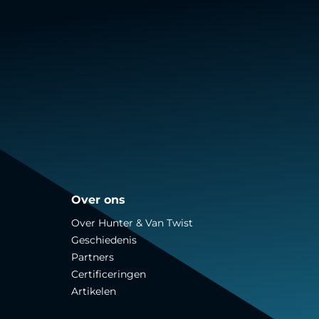
Over ons
Over Hunter & Van Twist
Geschiedenis
Partners
Certificeringen
Artikelen